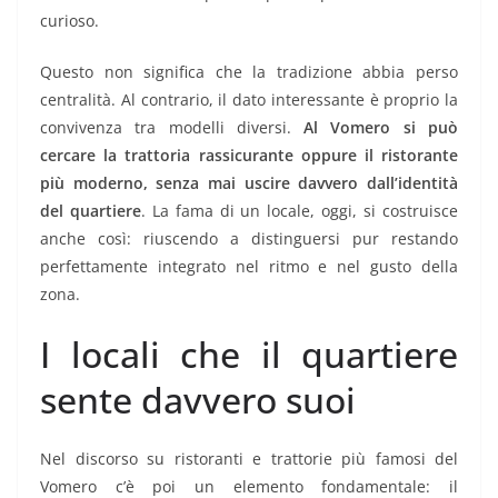
curioso.
Questo non significa che la tradizione abbia perso
centralità. Al contrario, il dato interessante è proprio la
convivenza tra modelli diversi.
Al Vomero si può
cercare la trattoria rassicurante oppure il ristorante
più moderno, senza mai uscire davvero dall’identità
del quartiere
. La fama di un locale, oggi, si costruisce
anche così: riuscendo a distinguersi pur restando
perfettamente integrato nel ritmo e nel gusto della
zona.
I locali che il quartiere
sente davvero suoi
Nel discorso su ristoranti e trattorie più famosi del
Vomero c’è poi un elemento fondamentale: il