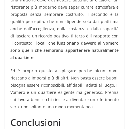
ristorante più moderno deve saper curare atmosfera e
proposta senza sembrare costruito. Il secondo è la
qualità percepita, che non dipende solo dai piatti ma
anche dall’accoglienza, dalla costanza e dalla capacità
di lasciare un ricordo positivo. Il terzo è il rapporto con
il contesto:
i locali che funzionano davvero al Vomero
sono quelli che sembrano appartenere naturalmente
al quartiere
.
Ed è proprio questo a spiegare perché alcuni nomi
riescano a imporsi più di altri. Non basta essere buoni:
bisogna essere riconoscibili, affidabili, adatti al luogo. Il
Vomero è un quartiere esigente ma generoso. Premia
chi lavora bene e chi riesce a diventare un riferimento
vero, non soltanto una moda momentanea.
Conclusioni