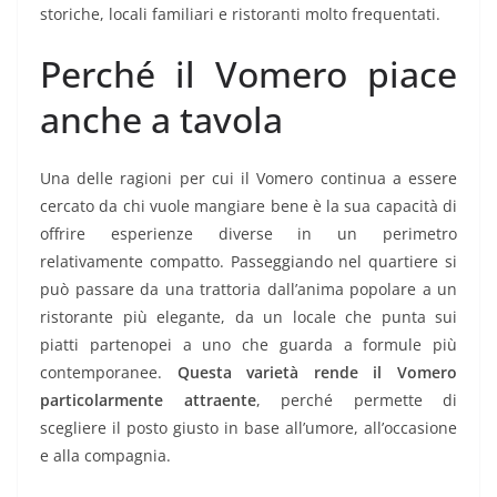
storiche, locali familiari e ristoranti molto frequentati.
Perché il Vomero piace
anche a tavola
Una delle ragioni per cui il Vomero continua a essere
cercato da chi vuole mangiare bene è la sua capacità di
offrire esperienze diverse in un perimetro
relativamente compatto. Passeggiando nel quartiere si
può passare da una trattoria dall’anima popolare a un
ristorante più elegante, da un locale che punta sui
piatti partenopei a uno che guarda a formule più
contemporanee.
Questa varietà rende il Vomero
particolarmente attraente
, perché permette di
scegliere il posto giusto in base all’umore, all’occasione
e alla compagnia.