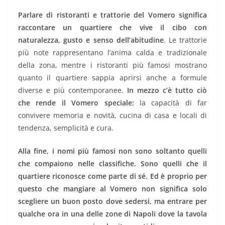
Parlare di ristoranti e trattorie del Vomero significa
raccontare un quartiere che vive il cibo con
naturalezza, gusto e senso dell’abitudine
. Le trattorie
più note rappresentano l’anima calda e tradizionale
della zona, mentre i ristoranti più famosi mostrano
quanto il quartiere sappia aprirsi anche a formule
diverse e più contemporanee.
In mezzo c’è tutto ciò
che rende il Vomero speciale:
la capacità di far
convivere memoria e novità, cucina di casa e locali di
tendenza, semplicità e cura.
Alla fine, i nomi più famosi non sono soltanto quelli
che compaiono nelle classifiche. Sono quelli che il
quartiere riconosce come parte di sé. Ed è proprio per
questo che mangiare al Vomero non significa solo
scegliere un buon posto dove sedersi, ma entrare per
qualche ora in una delle zone di Napoli dove la tavola