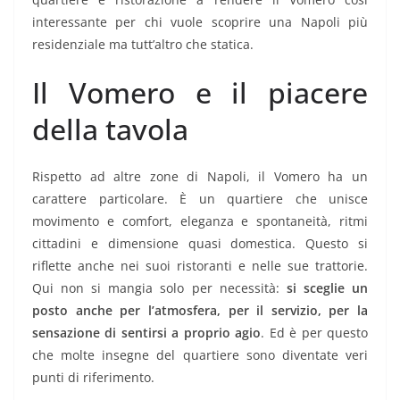
interessante per chi vuole scoprire una Napoli più
residenziale ma tutt’altro che statica.
Il Vomero e il piacere
della tavola
Rispetto ad altre zone di Napoli, il Vomero ha un
carattere particolare. È un quartiere che unisce
movimento e comfort, eleganza e spontaneità, ritmi
cittadini e dimensione quasi domestica. Questo si
riflette anche nei suoi ristoranti e nelle sue trattorie.
Qui non si mangia solo per necessità:
si sceglie un
posto anche per l’atmosfera, per il servizio, per la
sensazione di sentirsi a proprio agio
. Ed è per questo
che molte insegne del quartiere sono diventate veri
punti di riferimento.