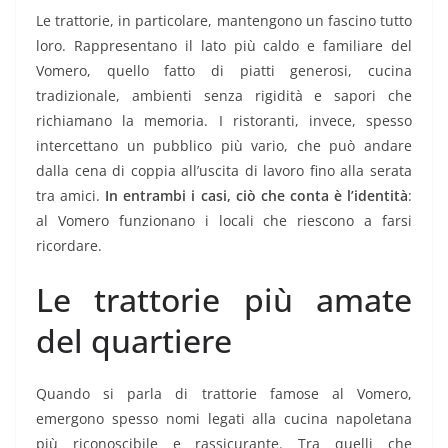
Le trattorie, in particolare, mantengono un fascino tutto
loro. Rappresentano il lato più caldo e familiare del
Vomero, quello fatto di piatti generosi, cucina
tradizionale, ambienti senza rigidità e sapori che
richiamano la memoria. I ristoranti, invece, spesso
intercettano un pubblico più vario, che può andare
dalla cena di coppia all’uscita di lavoro fino alla serata
tra amici.
In entrambi i casi, ciò che conta è l’identità
:
al Vomero funzionano i locali che riescono a farsi
ricordare.
Le trattorie più amate
del quartiere
Quando si parla di trattorie famose al Vomero,
emergono spesso nomi legati alla cucina napoletana
più riconoscibile e rassicurante. Tra quelli che