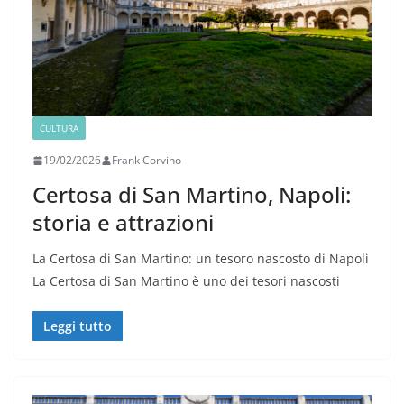
CULTURA
19/02/2026
Frank Corvino
Certosa di San Martino, Napoli:
storia e attrazioni
La Certosa di San Martino: un tesoro nascosto di Napoli
La Certosa di San Martino è uno dei tesori nascosti
Leggi tutto