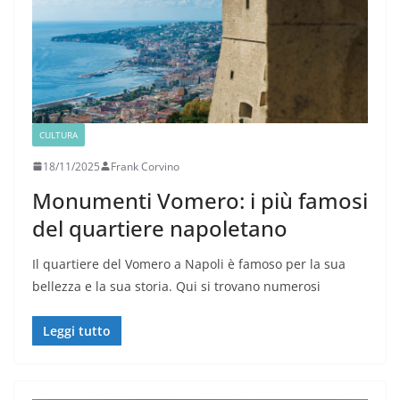
CULTURA
18/11/2025
Frank Corvino
Monumenti Vomero: i più famosi
del quartiere napoletano
Il quartiere del Vomero a Napoli è famoso per la sua
bellezza e la sua storia. Qui si trovano numerosi
Leggi tutto