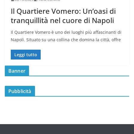
Il Quartiere Vomero: Un’oasi di
tranquillità nel cuore di Napoli
Il Quartiere Vomero è uno dei luoghi più affascinanti di
Napoli. Situato su una collina che domina la città, offre
Leggi tutto
Banner
Pubblicità