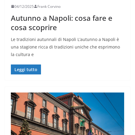
04/12/2025
Frank Corvino
Autunno a Napoli: cosa fare e
cosa scoprire
Le tradizioni autunnali di Napoli L’autunno a Napoli è
una stagione ricca di tradizioni uniche che esprimono
la cultura e
Leggi tutto