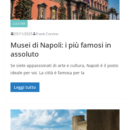
CULTURA
25/11/2025
Frank Corvino
Musei di Napoli: i più famosi in
assoluto
Se siete appassionati di arte e cultura, Napoli è il posto
ideale per voi. La città è famosa per la
Leggi tutto