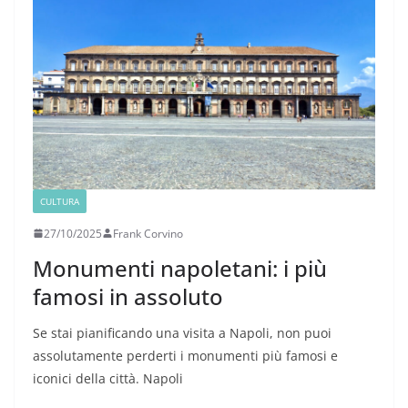
CULTURA
27/10/2025
Frank Corvino
Monumenti napoletani: i più
famosi in assoluto
Se stai pianificando una visita a Napoli, non puoi
assolutamente perderti i monumenti più famosi e
iconici della città. Napoli