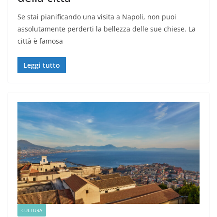
Se stai pianificando una visita a Napoli, non puoi
assolutamente perderti la bellezza delle sue chiese. La
città è famosa
Leggi tutto
CULTURA