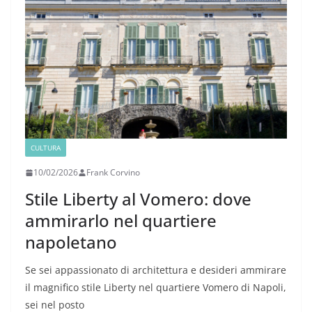
CULTURA
10/02/2026
Frank Corvino
Stile Liberty al Vomero: dove
ammirarlo nel quartiere
napoletano
Se sei appassionato di architettura e desideri ammirare
il magnifico stile Liberty nel quartiere Vomero di Napoli,
sei nel posto