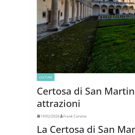
CULTURA
Certosa di San Martino
attrazioni
19/02/2026
Frank Corvino
La Certosa di San Mar