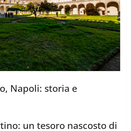
, Napoli: storia e
tino: un tesoro nascosto di