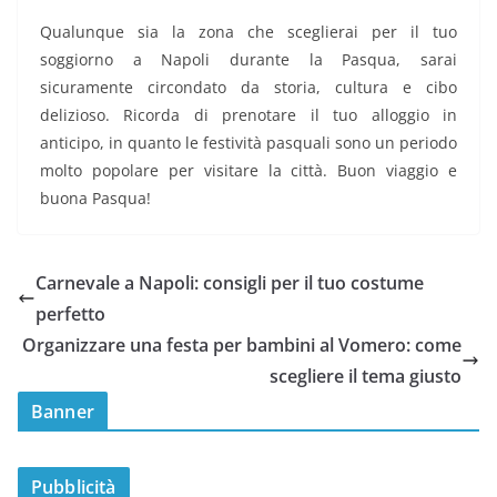
Qualunque sia la zona che sceglierai per il tuo
soggiorno a Napoli durante la Pasqua, sarai
sicuramente circondato da storia, cultura e cibo
delizioso. Ricorda di prenotare il tuo alloggio in
anticipo, in quanto le festività pasquali sono un periodo
molto popolare per visitare la città. Buon viaggio e
buona Pasqua!
Carnevale a Napoli: consigli per il tuo costume
perfetto
Organizzare una festa per bambini al Vomero: come
scegliere il tema giusto
Banner
Pubblicità