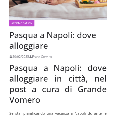
ACCOMODATION
Pasqua a Napoli: dove
alloggiare
20/02/2025
Frank Corvino
Pasqua a Napoli: dove
alloggiare in città, nel
post a cura di Grande
Vomero
Se stai pianificando una vacanza a Napoli durante le