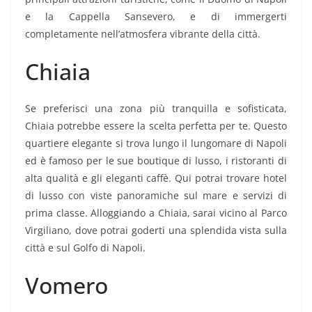
e la Cappella Sansevero, e di immergerti
completamente nell’atmosfera vibrante della città.
Chiaia
Se preferisci una zona più tranquilla e sofisticata,
Chiaia potrebbe essere la scelta perfetta per te. Questo
quartiere elegante si trova lungo il lungomare di Napoli
ed è famoso per le sue boutique di lusso, i ristoranti di
alta qualità e gli eleganti caffè. Qui potrai trovare hotel
di lusso con viste panoramiche sul mare e servizi di
prima classe. Alloggiando a Chiaia, sarai vicino al Parco
Virgiliano, dove potrai goderti una splendida vista sulla
città e sul Golfo di Napoli.
Vomero