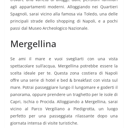
agli appartamenti moderni. Alloggiando nei Quartieri
Spagnoli, sarai vicino alla famosa via Toledo, una delle
principali strade dello shopping di Napoli, e a pochi
passi dal Museo Archeologico Nazionale.
Mergellina
Se ami il mare e vuoi svegliarti con una vista
spettacolare sull’acqua, Mergellina potrebbe essere la
scelta ideale per te. Questa zona costiera di Napoli
offre una serie di hotel e bed & breakfast con vista sul
mare. Potrai passeggiare lungo il lungomare e goderti il
panorama, oppure prendere un traghetto per le isole di
Capri, Ischia o Procida. Alloggiando a Mergellina, sarai
vicino al Parco Vergiliano a Piedigrotta, un luogo
perfetto per una passeggiata rilassante dopo una
giornata intensa di visite turistiche.